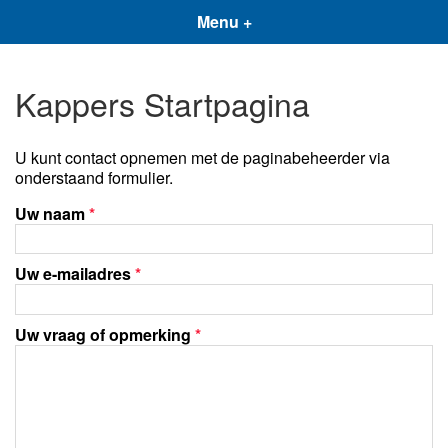
Menu +
Kappers Startpagina
U kunt contact opnemen met de paginabeheerder via
onderstaand formulier.
Uw naam
*
Uw e-mailadres
*
Uw vraag of opmerking
*